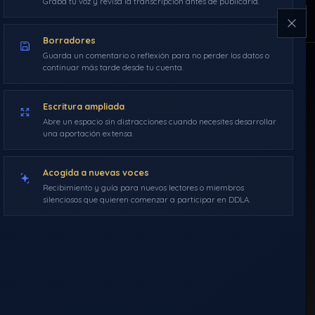
Graba tu voz y revisa la transcripción antes de publicarla.
NAVEGACIÓN
ÍNDICE
HERRAMIENTAS
2020
DDLA
Borradores
Guarda un comentario o reflexión para no perder los datos o
continuar más tarde desde tu cuenta.
Guarda
INICIO
BLOG
Escritura ampliada
Abre un espacio sin distracciones cuando necesites desarrollar
SANCTUM
RUTAS
una aportación extensa.
Acogida a nuevas voces
GLOSARIO
Recibimiento y guía para nuevos lectores o miembros
silenciosos que quieren comenzar a participar en DDLA.
BLOG
›
AÑO 2020
›
ARTÍCULOS DDLA
›
74. PINITOS (IV)
PINITOS (IV)