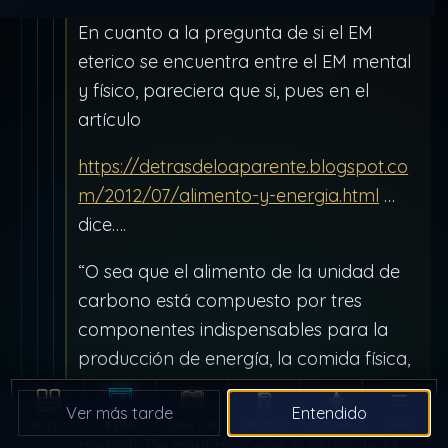
En cuanto a la pregunta de si el EM
eterico se encuentra entre el EM mental
y físico, pareciera que si, pues en el
artículo
https://detrasdeloaparente.blogspot.co
m/2012/07/alimento-y-energia.html
…
dice….
“O sea que el alimento de la unidad de
carbono está compuesto por tres
componentes indispensables para la
producción de energía, la comida física,
el aire etérico y las impresiones
Ver más tarde
Entendido
mentales. EM 4×4, EM etérico y EM
RUTAS
GLOSARIO
MÁS
INICIO
BLOG
SANCTUM
mental. De aquí procede el error de la