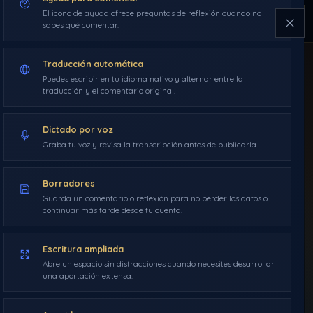
El icono de ayuda ofrece preguntas de reflexión cuando no
NAVEGACIÓN
ÍNDICE
HERRAMIENTAS
2017
sabes qué comentar.
DDLA
Traducción automática
Guarda
Puedes escribir en tu idioma nativo y alternar entre la
INICIO
BLOG
traducción y el comentario original.
SANCTUM
RUTAS
Dictado por voz
Graba tu voz y revisa la transcripción antes de publicarla.
GLOSARIO
Borradores
Guarda un comentario o reflexión para no perder los datos o
continuar más tarde desde tu cuenta.
Escritura ampliada
Abre un espacio sin distracciones cuando necesites desarrollar
una aportación extensa.
BLOG
›
AÑO 2017
›
ARTÍCULOS DDLA
›
116. DECO6