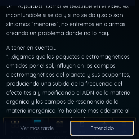
Un “zapatazo” como se describe en el vídeo es
inconfundible si se da y si no se da y solo son
síntomas “menores”, no entremos en alarmas
creando un problema donde no lo hay.
A tener en cuenta…
“…digamos que los paquetes electromagnéticos
emitidos por el sol, influyen en los campos
electromagnéticos del planeta y sus ocupantes,
produciendo una subida de la frecuencia del
efecto tesla y modificando el ADN de la materia
orgánica y los campos de resonancia de la
materia inorgánica. Ya hablaré más adelante al
respecto. La actividad solar y las extrañas
anomalías en este y los demás astros, en los
Ver más tarde
Entendido
RUTAS
GLOSARIO
MÁS
INICIO
BLOG
SANCTUM
últimos tiempos, están directamente