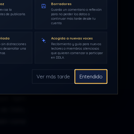
voz
Borradores
evisa la
Guarda un comentario o reflexión
tes de publicarla.
para no perder los datos o
continuar más tarde desde tu
cuenta.
pliada
Acogida a nuevas voces
 sin distracciones
Recibimiento y guía para nuevos
s desarrollar una
lectores o miembros silenciosos
bre y la
nsa.
que quieren comenzar a participar
en DDLA.
erminado
 anagrama
Ver más tarde
Entendido
 Inmortal
que rigen
 de Odín,
bién como