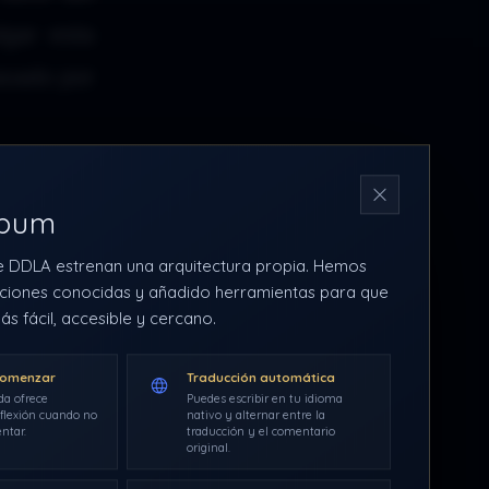
lgar esta
asado por
N
rbum
e DDLA estrenan una arquitectura propia. Hemos
ciones conocidas y añadido herramientas para que
ás fácil, accesible y cercano.
comenzar
Traducción automática
da ofrece
Puedes escribir en tu idioma
flexión cuando no
nativo y alternar entre la
ntar.
traducción y el comentario
original.