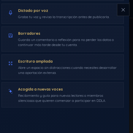
NAVEGACIÓN
ÍNDICE
HERRAMIENTAS
2017
Dictado por voz
DDLA
Graba tu voz y revisa la transcripción antes de publicarla.
Guarda
Borradores
INICIO
BLOG
Guarda un comentario o reflexión para no perder los datos o
continuar más tarde desde tu cuenta.
SANCTUM
RUTAS
Escritura ampliada
Abre un espacio sin distracciones cuando necesites desarrollar
una aportación extensa.
GLOSARIO
Acogida a nuevas voces
Recibimiento y guía para nuevos lectores o miembros
silenciosos que quieren comenzar a participar en DDLA.
BLOG
›
AÑO 2017
›
ARTÍCULOS DDLA
›
149. EDITORIAL DDLA