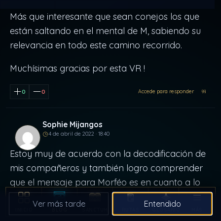
Más que interesante que sean conejos los que
están saltando en el mental de M, sabiendo su
relevancia en todo este camino recorrido.
Muchísimas gracias por esta VR !
0
0
Accede para responder
Sophie Mijangos
4 de abril de 2022 · 18:40
Estoy muy de acuerdo con la decodificación de
mis compañeros y también logro comprender
que el mensaje para Morféo es en cuanto a lo
que le sucedió como anomalía, ya que los MS
Ver más tarde
Entendido
logran observar una actividad mental
RUTAS
GLOSARIO
MÁS
INICIO
BLOG
SANCTUM