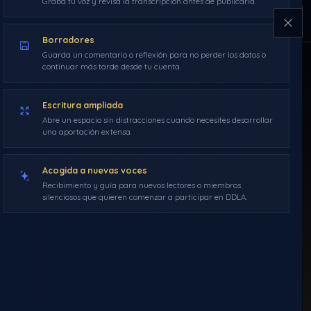
Graba tu voz y revisa la transcripción antes de publicarla.
NAVEGACIÓN
ÍNDICE
HERRAMIENTAS
2022
DDLA
Borradores
Guarda un comentario o reflexión para no perder los datos o
continuar más tarde desde tu cuenta.
Guarda
INICIO
BLOG
Escritura ampliada
Abre un espacio sin distracciones cuando necesites desarrollar
SANCTUM
RUTAS
una aportación extensa.
Acogida a nuevas voces
GLOSARIO
Recibimiento y guía para nuevos lectores o miembros
silenciosos que quieren comenzar a participar en DDLA.
BLOG
›
AÑO 2022
›
VISIÓN REMOTA
›
14. VISIÓN REMOTA