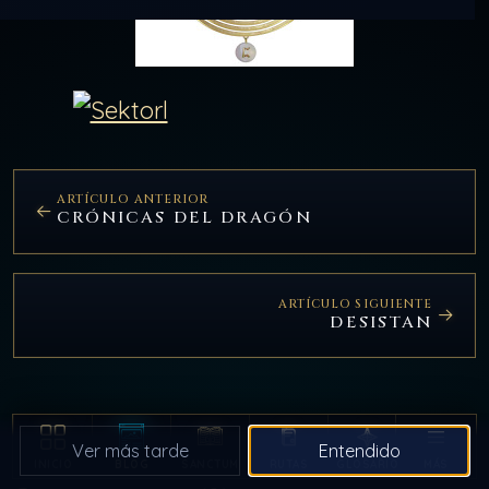
ARTÍCULO ANTERIOR
CRÓNICAS DEL DRAGÓN
ARTÍCULO SIGUIENTE
DESISTAN
Ver más tarde
Entendido
RUTAS
GLOSARIO
MÁS
INICIO
BLOG
SANCTUM
PARTICIPACIÓN