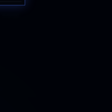
Con actividad