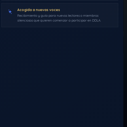
CONTACTO ET
Acogida a nuevas voces
Recibimiento y guía para nuevos lectores o miembros
Morféo
8 de febrero de 2020
22:22
3 comentarios
silenciosos que quieren comenzar a participar en DDLA.
A−
A+
Activar modo c