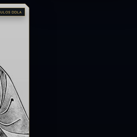
CULOS DDLA