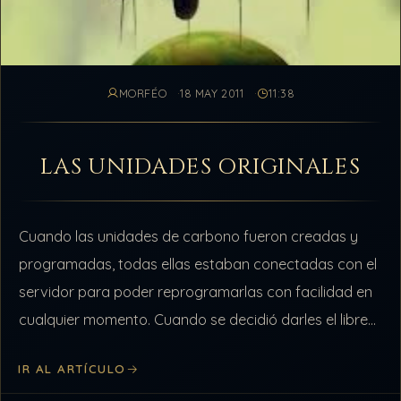
MORFÉO
18 MAY 2011
11:38
LAS UNIDADES ORIGINALES
Cuando las unidades de carbono fueron creadas y
programadas, todas ellas estaban conectadas con el
servidor para poder reprogramarlas con facilidad en
cualquier momento. Cuando se decidió darles el libre
albedrío reconociendo los opuestos, la conexión…
IR AL ARTÍCULO