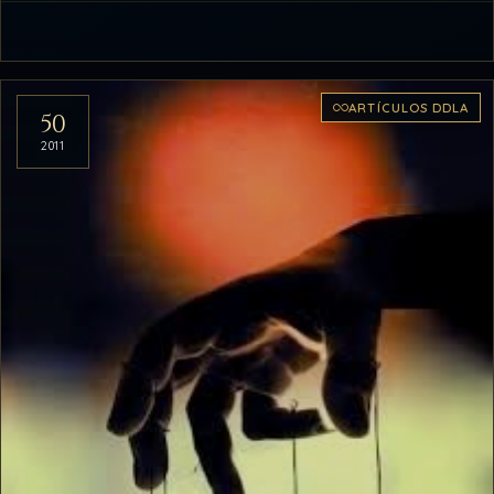
ARTÍCULOS DDLA
50
2011