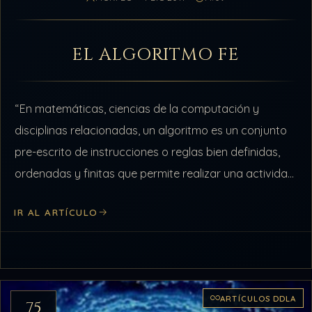
EL ALGORITMO FE
“En matemáticas, ciencias de la computación y
disciplinas relacionadas, un algoritmo es un conjunto
pre-escrito de instrucciones o reglas bien definidas,
ordenadas y finitas que permite realizar una actividad
mediante pasos sucesivos que no generen dudas…
IR AL ARTÍCULO
ARTÍCULOS DDLA
75