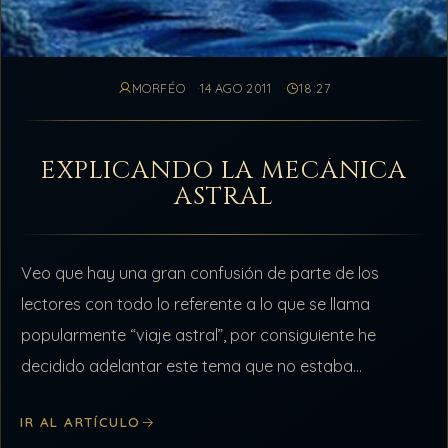
MORFÉO
14 AGO 2011
18:27
EXPLICANDO LA MECÁNICA
ASTRAL
Veo que hay una gran confusión de parte de los
lectores con todo lo referente a lo que se llama
popularmente “viaje astral”, por consiguiente he
decidido adelantar este tema que no estaba
programado para ahora.…
IR AL ARTÍCULO