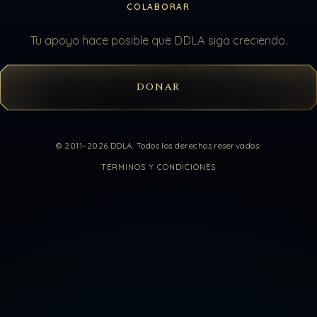
COLABORAR
Tu apoyo hace posible que DDLA siga creciendo.
DONAR
© 2011–2026 DDLA. Todos los derechos reservados.
TÉRMINOS Y CONDICIONES