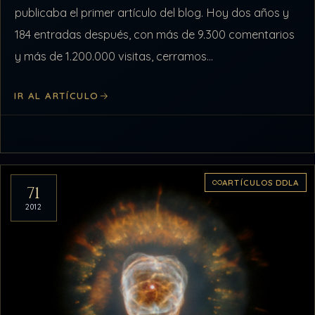
publicaba el primer artículo del blog. Hoy dos años y
184 entradas después, con más de 9.300 comentarios
y más de 1.200.000 visitas, cerramos…
IR AL ARTÍCULO
ARTÍCULOS DDLA
71
2012