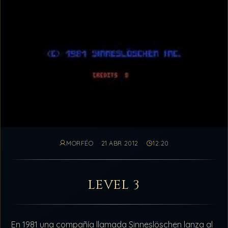
MORFÉO
21 ABR 2012
12:20
LEVEL 3
En 1981 una compañía llamada Sinneslöschen lanza al