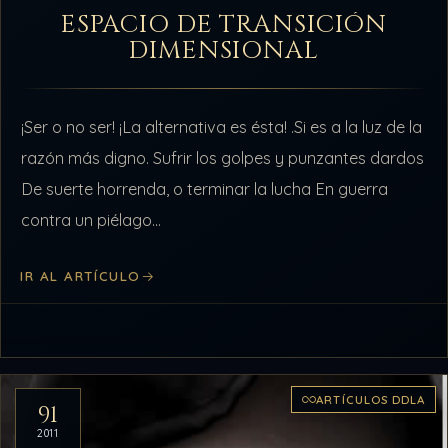
ESPACIO DE TRANSICIÓN
DIMENSIONAL
¡Ser o no ser! ¡La alternativa es ésta! .Si es a la luz de la
razón más digno. Sufrir los golpes y punzantes dardos
De suerte horrenda, o terminar la lucha En guerra
contra un piélago…
IR AL ARTÍCULO
ARTÍCULOS DDLA
91
2011