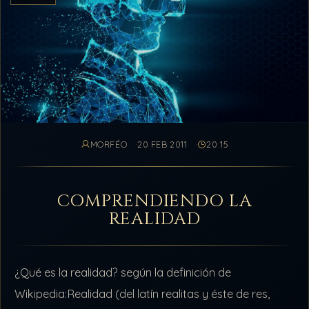
MORFÉO
20 FEB 2011
20:15
COMPRENDIENDO LA
REALIDAD
¿Qué es la realidad? según la definición de
Wikipedia:Realidad (del latín realitas y éste de res,