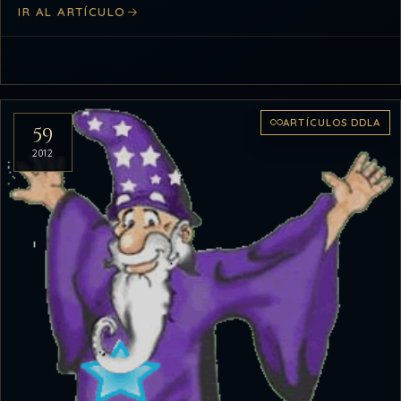
IR AL ARTÍCULO
ARTÍCULOS DDLA
59
2012