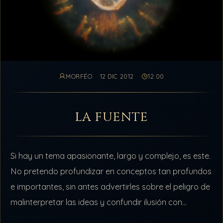
MORFÉO
12 DIC 2012
12:00
LA FUENTE
Si hay un tema apasionante, largo y complejo, es este.
No pretendo profundizar en conceptos tan profundos
e importantes, sin antes advertirles sobre el peligro de
malinterpretar las ideas y confundir ilusión con
realidad. Por tal…