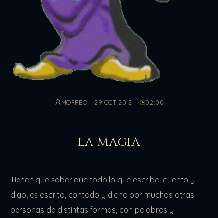
MORFÉO
29 OCT 2012
02:00
LA MAGIA
Tienen que saber que todo lo que escribo, cuento y
digo, es escrito, contado y dicho por muchas otras
personas de distintas formas, con palabras y