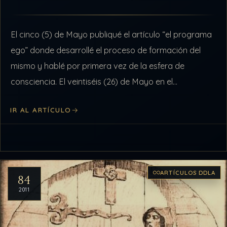
El cinco (5) de Mayo publiqué el artículo “el programa
ego” donde desarrollé el proceso de formación del
mismo y hablé por primera vez de la esfera de
consciencia. El veintiséis (26) de Mayo en el…
IR AL ARTÍCULO
ARTÍCULOS DDLA
84
2011