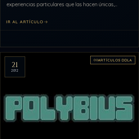
experiencias particulares que las hacen únicas,
aunque no lo son.…
IR AL ARTÍCULO
ARTÍCULOS DDLA
21
2012