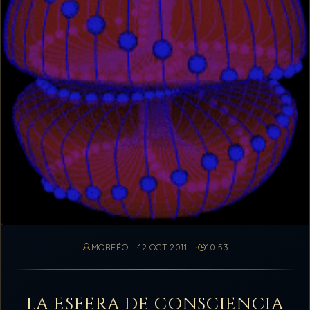
MORFÉO
12 OCT 2011
10:53
LA ESFERA DE CONSCIENCIA