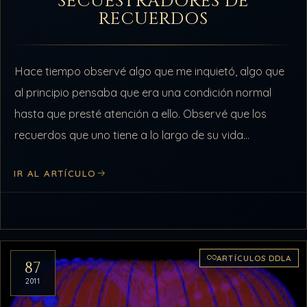
SECUESTRADORES DE
RECUERDOS
Hace tiempo observé algo que me inquietó, algo que
al principio pensaba que era una condición normal
hasta que presté atención a ello. Observé que los
recuerdos que uno tiene a lo largo de su vida…
IR AL ARTÍCULO
ARTÍCULOS DDLA
87
2011